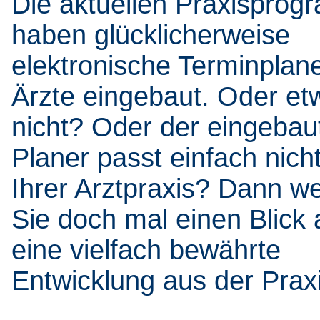
Die aktuellen Praxispro
haben glücklicherweise
elektronische Terminplane
Ärzte eingebaut. Oder et
nicht? Oder der eingebau
Planer passt einfach nich
Ihrer Arztpraxis? Dann w
Sie doch mal einen Blick 
eine vielfach bewährte
Entwicklung aus der Praxi