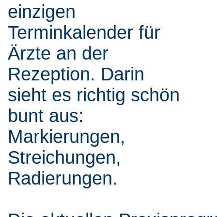
einzigen
Terminkalender für
Ärzte an der
Rezeption. Darin
sieht es richtig schön
bunt aus:
Markierungen,
Streichungen,
Radierungen.