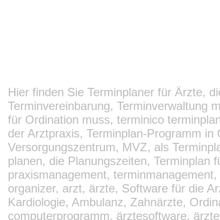
Hier finden Sie Terminplaner für Ärzte, di
Terminvereinbarung, Terminverwaltung mi
für Ordination muss, terminico terminpl
der Arztpraxis, Terminplan-Programm in 
Versorgungszentrum, MVZ, als Terminpla
planen, die Planungszeiten, Terminplan 
praxismanagement, terminmanagement, m
organizer, arzt, ärzte, Software für die A
Kardiologie, Ambulanz, Zahnärzte, Ordina
computerprogramm, ärztesoftware, ärztepl