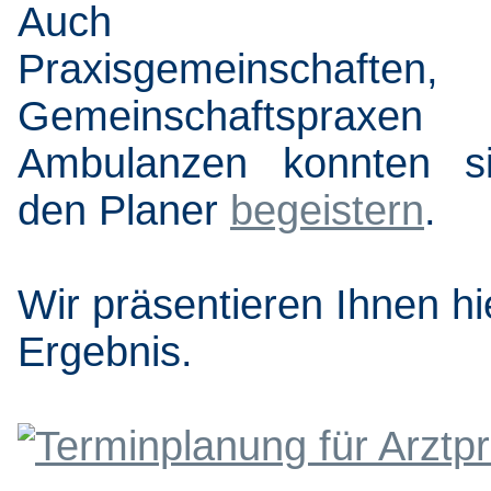
Auch and
Praxisgemeinschaften,
Gemeinschaftspraxe
Ambulanzen konnten si
den Planer
begeistern
.
Wir präsentieren Ihnen hi
Ergebnis.