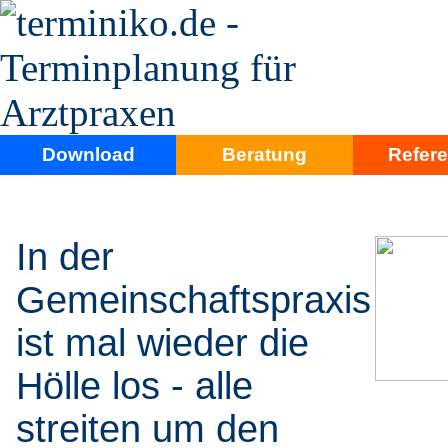
Download
Beratung
Refer
In der
Gemeinschaftspraxis
ist mal wieder die
Hölle los - alle
streiten um den