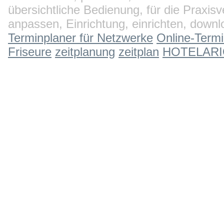
übersichtliche Bedienung, für die Praxisv
anpassen, Einrichtung, einrichten, down
Terminplaner für Netzwerke
Online-Term
Friseure
zeitplanung
zeitplan
HOTELARIO